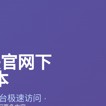
联官网下
本
台极速访问 ·