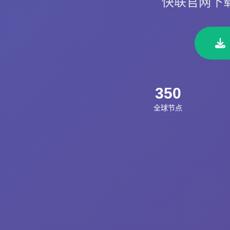
快联官网下载
350
全球节点