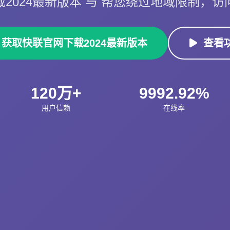
2024最新版本 与 帮您绕过地域限制，
获取快联官网下载2024最新版本
查看
120万+
9992.92%
用户信赖
在线率